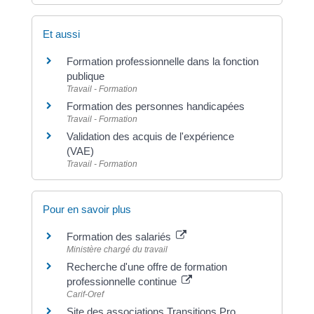
Et aussi
Formation professionnelle dans la fonction
publique
Travail - Formation
Formation des personnes handicapées
Travail - Formation
Validation des acquis de l'expérience
(VAE)
Travail - Formation
Pour en savoir plus
Formation des salariés
Ministère chargé du travail
Recherche d'une offre de formation
professionnelle continue
Carif-Oref
Site des associations Transitions Pro