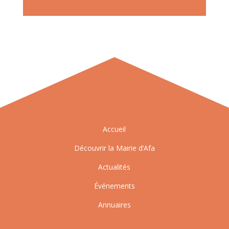
Accueil
Découvrir la Mairie d’Afa
Actualités
Événements
Annuaires