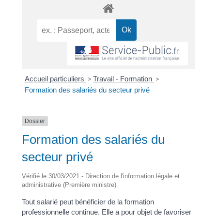
Accueil particuliers
>
Travail - Formation
>
Formation des salariés du secteur privé
Dossier
Formation des salariés du
secteur privé
Vérifié le 30/03/2021 - Direction de l'information légale et
administrative (Première ministre)
Tout salarié peut bénéficier de la formation
professionnelle continue. Elle a pour objet de favoriser