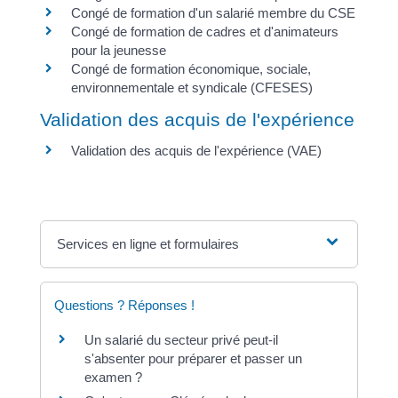
Congé de formation d'un salarié membre du CSE
Congé de formation de cadres et d'animateurs
pour la jeunesse
Congé de formation économique, sociale,
environnementale et syndicale (CFESES)
Validation des acquis de l'expérience
Validation des acquis de l'expérience (VAE)
Services en ligne et formulaires
Questions ? Réponses !
Un salarié du secteur privé peut-il
s'absenter pour préparer et passer un
examen ?