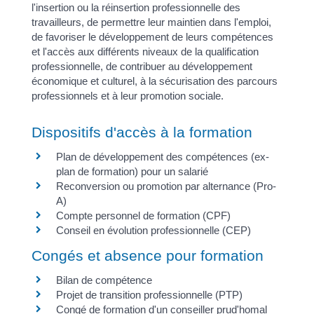
l'insertion ou la réinsertion professionnelle des
travailleurs, de permettre leur maintien dans l'emploi,
de favoriser le développement de leurs compétences
et l'accès aux différents niveaux de la qualification
professionnelle, de contribuer au développement
économique et culturel, à la sécurisation des parcours
professionnels et à leur promotion sociale.
Dispositifs d'accès à la formation
Plan de développement des compétences (ex-
plan de formation) pour un salarié
Reconversion ou promotion par alternance (Pro-
A)
Compte personnel de formation (CPF)
Conseil en évolution professionnelle (CEP)
Congés et absence pour formation
Bilan de compétence
Projet de transition professionnelle (PTP)
Congé de formation d'un conseiller prud'homal