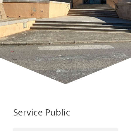
Service Public