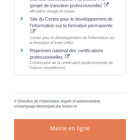
(projet de transition professionnelle)
Ministère chargé du travail
Site du Centre pour le développement de
l'information sur la formation permanente
Centre pour le développement de l'information sur
la formation (Centre Inffo)
Répertoire national des certifications
professionnelles
Commission de la certification professionnelle de
France compétences
©
Direction de l'information légale et administrative
comarquage developpé par
baseo.io
Mairie en ligne