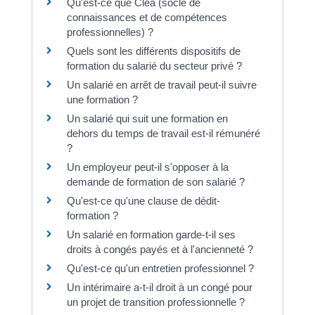
Qu'est-ce que Cléa (socle de
connaissances et de compétences
professionnelles) ?
Quels sont les différents dispositifs de
formation du salarié du secteur privé ?
Un salarié en arrêt de travail peut-il suivre
une formation ?
Un salarié qui suit une formation en
dehors du temps de travail est-il rémunéré
?
Un employeur peut-il s'opposer à la
demande de formation de son salarié ?
Qu'est-ce qu'une clause de dédit-
formation ?
Un salarié en formation garde-t-il ses
droits à congés payés et à l'ancienneté ?
Qu'est-ce qu'un entretien professionnel ?
Un intérimaire a-t-il droit à un congé pour
un projet de transition professionnelle ?