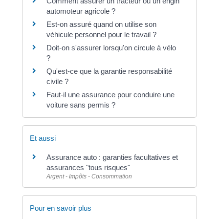
Comment assurer un tracteur ou un engin
automoteur agricole ?
Est-on assuré quand on utilise son
véhicule personnel pour le travail ?
Doit-on s'assurer lorsqu'on circule à vélo
?
Qu'est-ce que la garantie responsabilité
civile ?
Faut-il une assurance pour conduire une
voiture sans permis ?
Et aussi
Assurance auto : garanties facultatives et
assurances "tous risques"
Argent - Impôts - Consommation
Pour en savoir plus