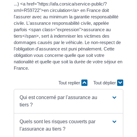
...) <a href="https://afa.corsica/service-public/?
xml=R59722">en circulation</a> en France doit
l'assurer avec au minimum la garantie responsabilité
civile. L'assurance responsabilité civile, appelée
parfois <span class="expression">assurance au
tiers</span>, sert à indemniser les victimes des
dommages causés par le véhicule. Le non-respect de
l'obligation d'assurance est puni pénalement. Cette
obligation vous concerne quelle que soit votre
nationalité et quelle que soit la durée de votre séjour en
France.
Tout replier
Tout déplier
Qui est concerné par l'assurance au
tiers ?
Quels sont les risques couverts par
l'assurance au tiers ?