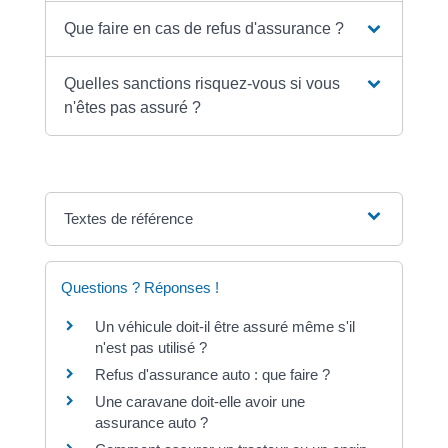
Que faire en cas de refus d'assurance ?
Quelles sanctions risquez-vous si vous
n'êtes pas assuré ?
Textes de référence
Questions ? Réponses !
Un véhicule doit-il être assuré même s'il
n'est pas utilisé ?
Refus d'assurance auto : que faire ?
Une caravane doit-elle avoir une
assurance auto ?