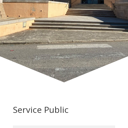
Service Public