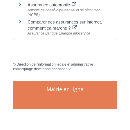
Assurance automobile
Autorité de contrôle prudentiel et de résolution
(ACPR)
Comparer des assurances sur internet,
comment ça marche ?
Assurance Banque Épargne Infoservice
©
Direction de l'information légale et administrative
comarquage developpé par
baseo.io
Mairie en ligne