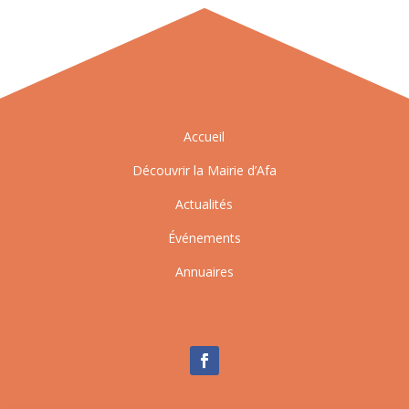
Accueil
Découvrir la Mairie d’Afa
Actualités
Événements
Annuaires