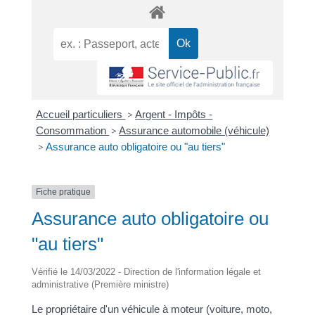
Accueil particuliers
>
Argent - Impôts -
Consommation
>
Assurance automobile (véhicule)
>
Assurance auto obligatoire ou "au tiers"
Fiche pratique
Assurance auto obligatoire ou
"au tiers"
Vérifié le 14/03/2022 - Direction de l'information légale et
administrative (Première ministre)
Le propriétaire d'un véhicule à moteur (voiture, moto,